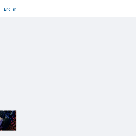
English