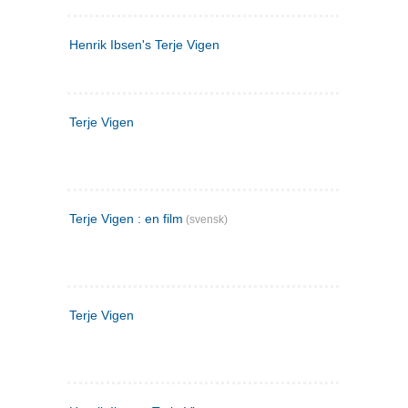
Henrik Ibsen's Terje Vigen
Terje Vigen
Terje Vigen : en film
(svensk)
Terje Vigen