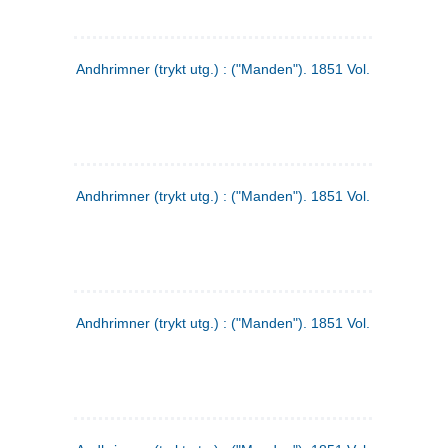
Andhrimner (trykt utg.) : ("Manden"). 1851 Vol. 2 Nr. 1
Andhrimner (trykt utg.) : ("Manden"). 1851 Vol. 1 Nr. 10
Andhrimner (trykt utg.) : ("Manden"). 1851 Vol. 1 Nr. 3