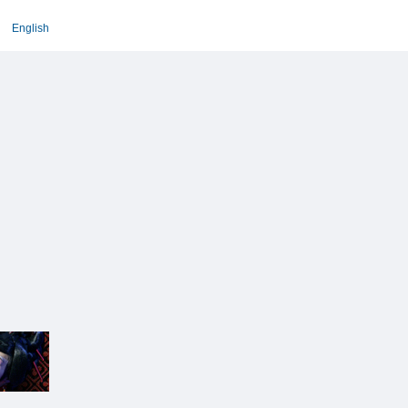
English