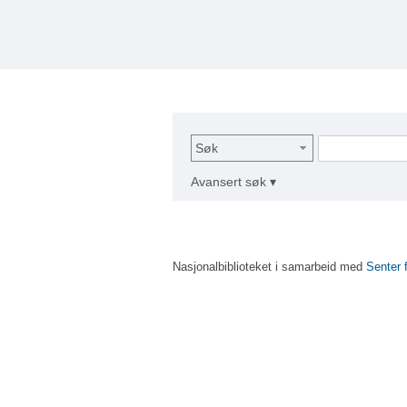
Søk
Avansert søk ▾
Nasjonalbiblioteket i samarbeid med
Senter 