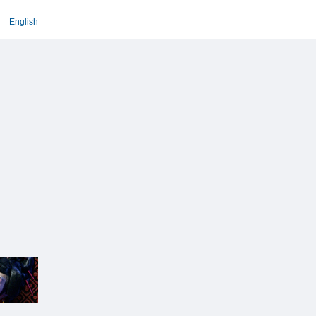
English