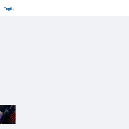
English