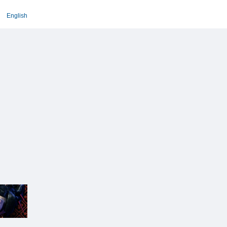
English