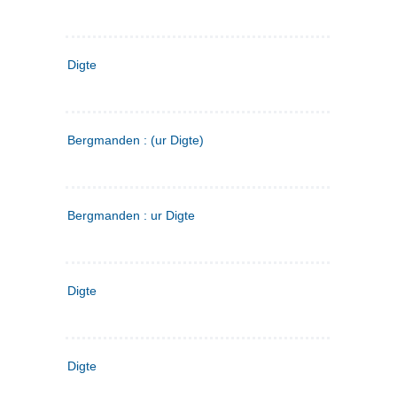
Digte
Bergmanden : (ur Digte)
Bergmanden : ur Digte
Digte
Digte