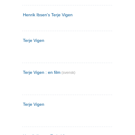
Henrik Ibsen's Terje Vigen
Terje Vigen
Terje Vigen : en film
(svensk)
Terje Vigen