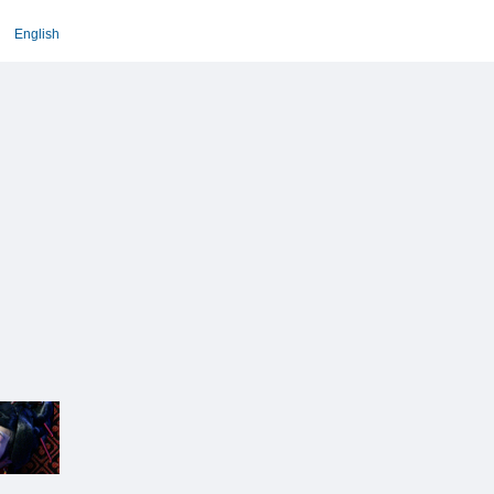
English