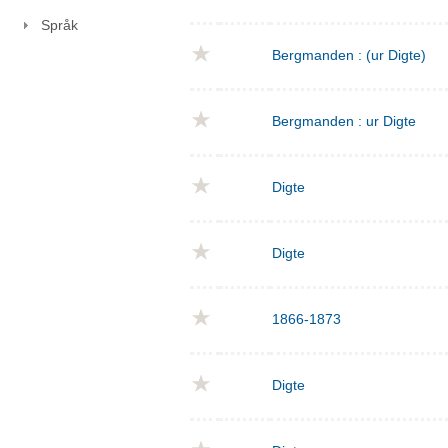
Språk
Bergmanden : (ur Digte)
Bergmanden : ur Digte
Digte
Digte
1866-1873
Digte