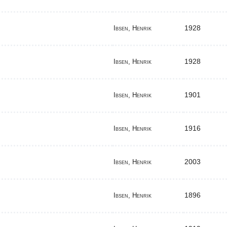
1928
Ibsen, Henrik
1928
Ibsen, Henrik
1901
Ibsen, Henrik
1916
Ibsen, Henrik
2003
Ibsen, Henrik
1896
Ibsen, Henrik