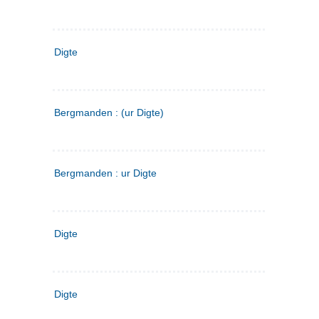
Digte
Bergmanden : (ur Digte)
Bergmanden : ur Digte
Digte
Digte