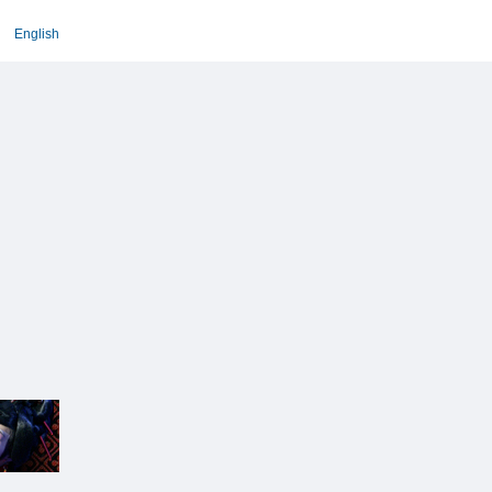
English