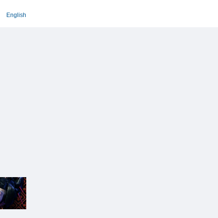
English