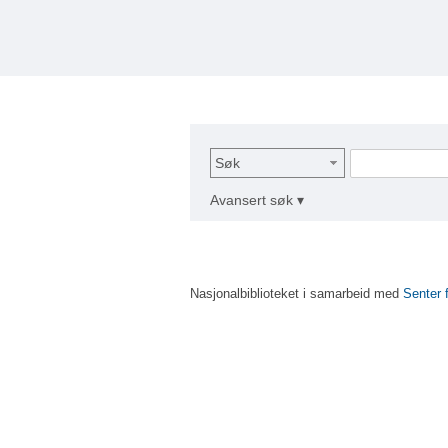
Søk
Avansert søk ▾
Nasjonalbiblioteket i samarbeid med
Senter 