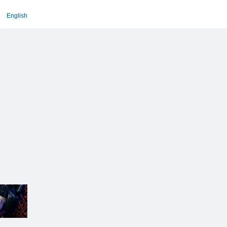
English