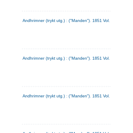
Andhrimner (trykt utg.) : ("Manden"). 1851 Vol. 2 Nr. 1
Andhrimner (trykt utg.) : ("Manden"). 1851 Vol. 1 Nr. 10
Andhrimner (trykt utg.) : ("Manden"). 1851 Vol. 1 Nr. 3