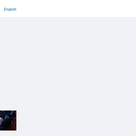
English