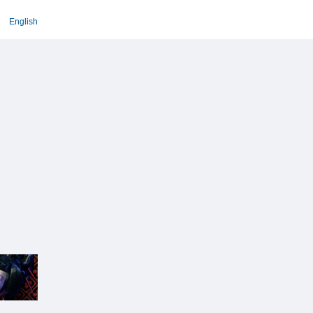
English