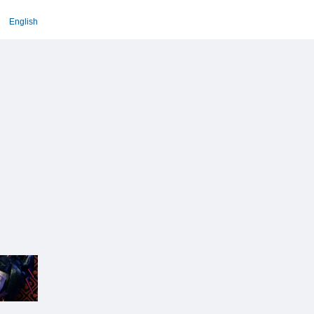
English