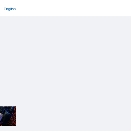
English