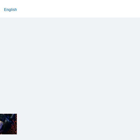
English