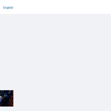
English