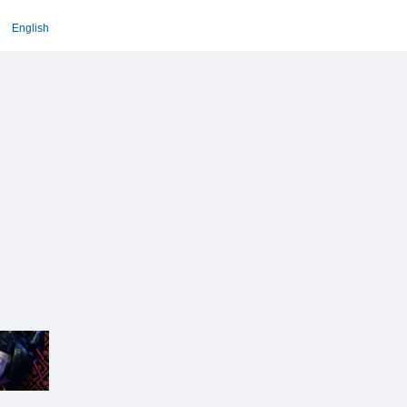
English