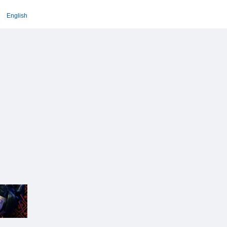
English