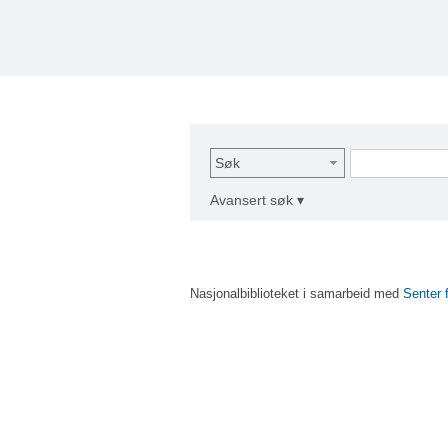
Søk
Avansert søk ▾
Nasjonalbiblioteket i samarbeid med
Senter 