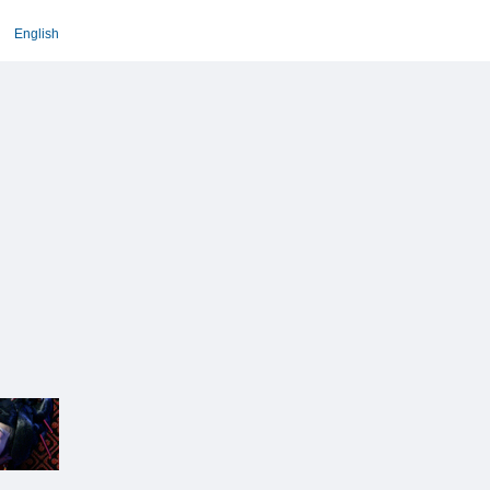
English