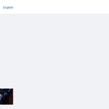
English