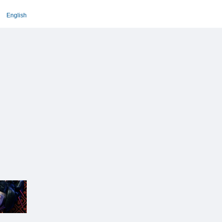
English