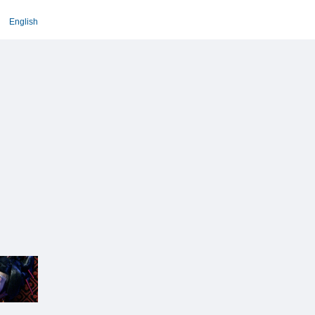
English