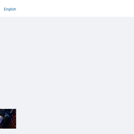
English