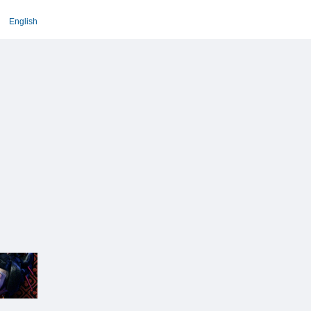
English