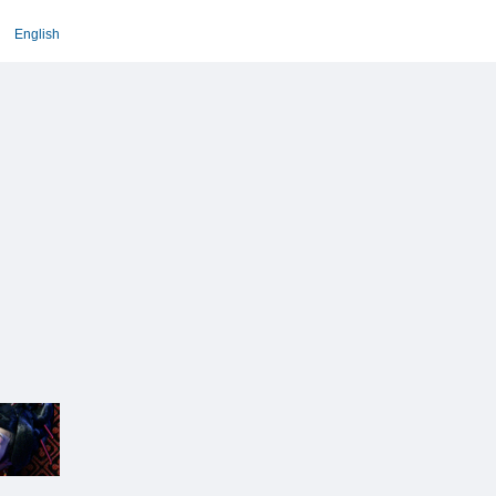
English