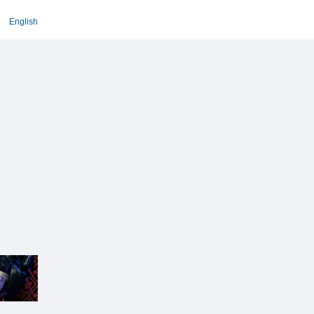
English