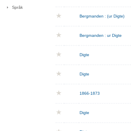
Språk
Bergmanden : (ur Digte)
Bergmanden : ur Digte
Digte
Digte
1866-1873
Digte