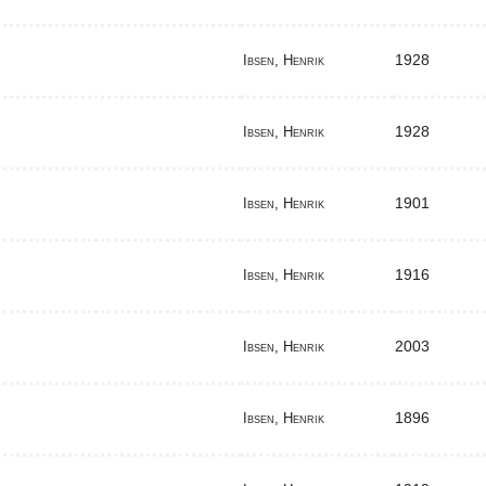
1928
Ibsen, Henrik
1928
Ibsen, Henrik
1901
Ibsen, Henrik
1916
Ibsen, Henrik
2003
Ibsen, Henrik
1896
Ibsen, Henrik