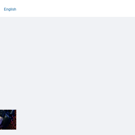
English