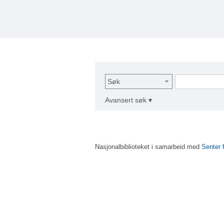
Søk
Avansert søk ▾
Nasjonalbiblioteket i samarbeid med
Senter 