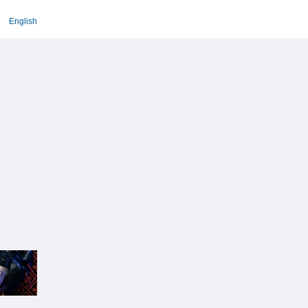
English