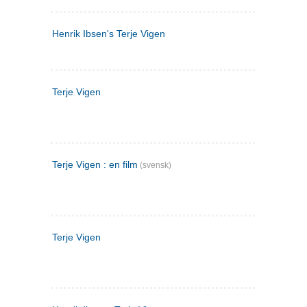
Henrik Ibsen's Terje Vigen
Terje Vigen
Terje Vigen : en film
(svensk)
Terje Vigen