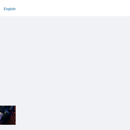
English