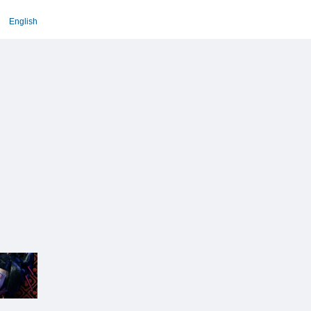
English