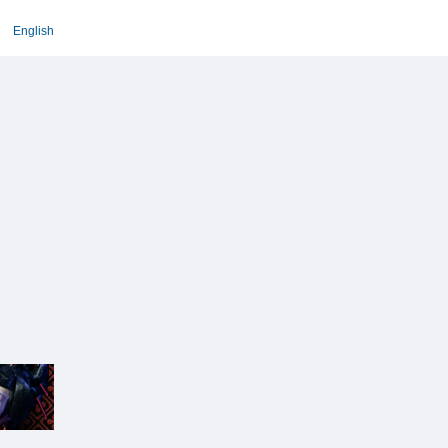
English