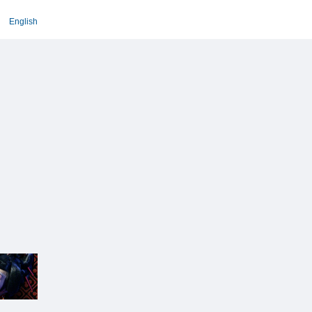
English