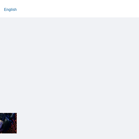
English