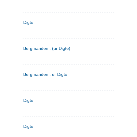
Digte
Bergmanden : (ur Digte)
Bergmanden : ur Digte
Digte
Digte