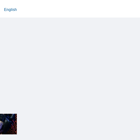
English