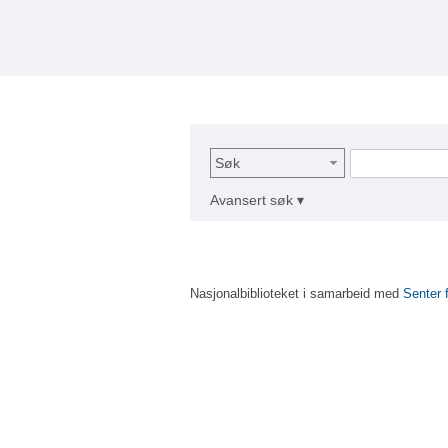
Søk
Avansert søk ▾
Nasjonalbiblioteket i samarbeid med
Senter 