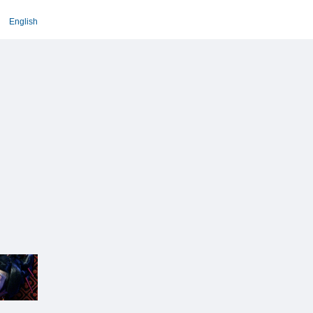
English