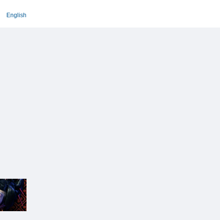
English