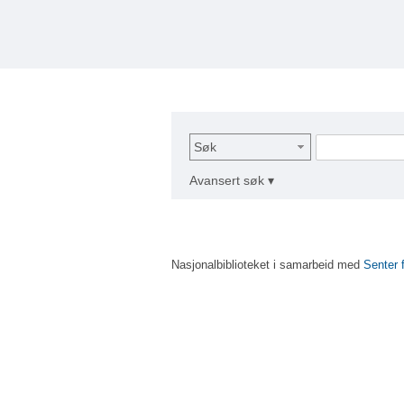
Søk
Avansert søk ▾
Nasjonalbiblioteket i samarbeid med
Senter 