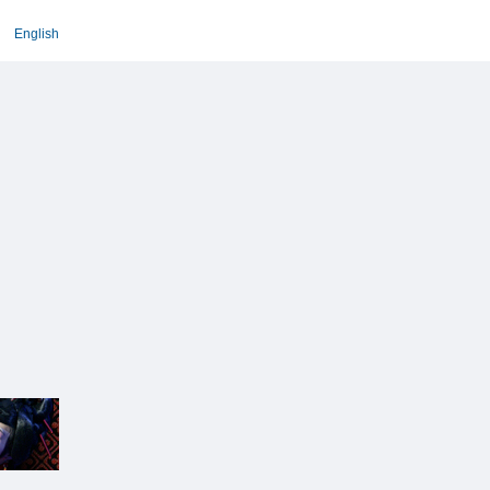
English