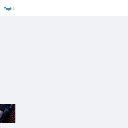
English