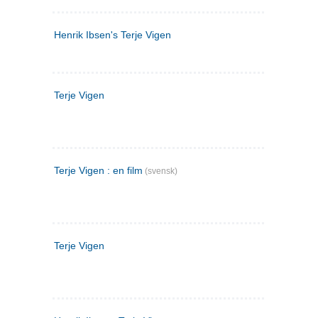
Henrik Ibsen's Terje Vigen
Terje Vigen
Terje Vigen : en film
(svensk)
Terje Vigen