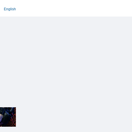
English