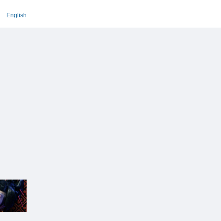
English