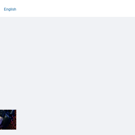
English