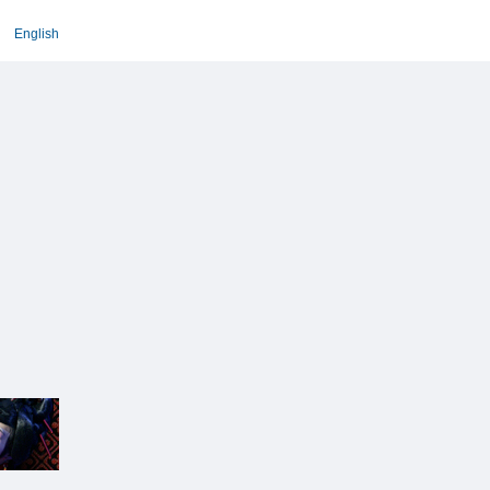
English